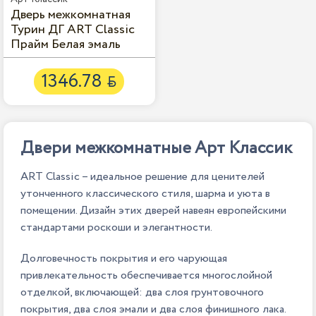
Дверь межкомнатная
Турин ДГ ART Classic
Прайм Белая эмаль
1346.78

Двери межкомнатные Арт Классик
ART Classic – идеальное решение для ценителей
утонченного классического стиля, шарма и уюта в
помещении. Дизайн этих дверей навеян европейскими
стандартами роскоши и элегантности.
Долговечность покрытия и его чарующая
привлекательность обеспечивается многослойной
отделкой, включающей: два слоя грунтовочного
покрытия, два слоя эмали и два слоя финишного лака.