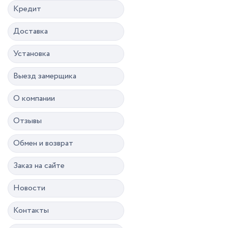
Кредит
Доставка
Установка
Выезд замерщика
О компании
Отзывы
Обмен и возврат
Заказ на сайте
Новости
Контакты