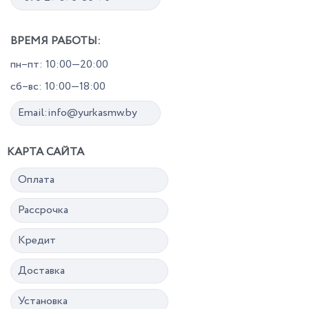
ВРЕМЯ РАБОТЫ:
пн–пт: 10:00—20:00
сб–вс: 10:00—18:00
Email:info@yurkasmw.by
КАРТА САЙТА
Оплата
Рассрочка
Кредит
Доставка
Установка