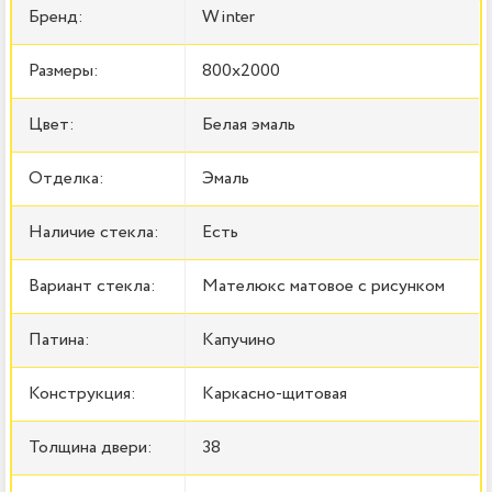
Бренд:
Winter
Размеры:
800x2000
Цвет:
Белая эмаль
Отделка:
Эмаль
Наличие стекла:
Есть
Вариант стекла:
Мателюкс матовое с рисунком
Патина:
Капучино
Конструкция:
Каркасно-щитовая
Толщина двери:
38