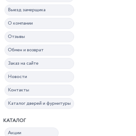
Выезд замерщика
О компании
Отзывы
Обмен и возврат
Заказ на сайте
Новости
Контакты
Каталог дверей и фурнитуры
КАТАЛОГ
Акции