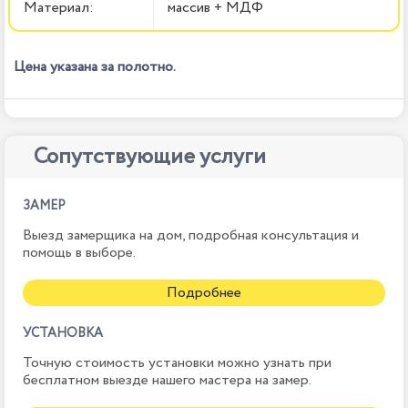
Материал:
массив + МДФ
Цена указана за полотно.
Сопутствующие услуги
ЗАМЕР
Выезд замерщика на дом, подробная консультация и
помощь в выборе.
Подробнее
УСТАНОВКА
Точную стоимость установки можно узнать при
бесплатном выезде нашего мастера на замер.