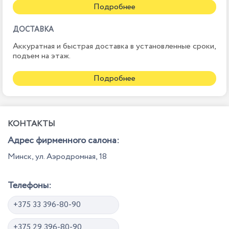
Подробнее
ДОСТАВКА
Аккуратная и быстрая доставка в установленные сроки,
подъем на этаж.
Подробнее
КОНТАКТЫ
Адрес фирменного салона:
Минск, ул. Аэродромная, 18
Телефоны:
+375 33 396-80-90
+375 29 396-80-90