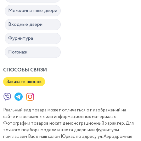
Межкомнатные двери
Входные двери
Фурнитура
Погонаж
СПОСОБЫ СВЯЗИ
Заказать звонок
Реальный вид товара может отличаться от изображений на
сайте и в рекламных или информационных материалах.
Фотографии товаров носят демонстрационный характер. Для
точного подбора модели и цвета двери или фурнитуры
приглашаем Вас в наш салон Юркас по адресу ул. Аэродромная