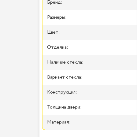
Бренд:
Размеры:
Цвет:
Отделка:
Наличие стекла:
Вариант стекла:
Конструкция:
Толщина двери:
Материал: