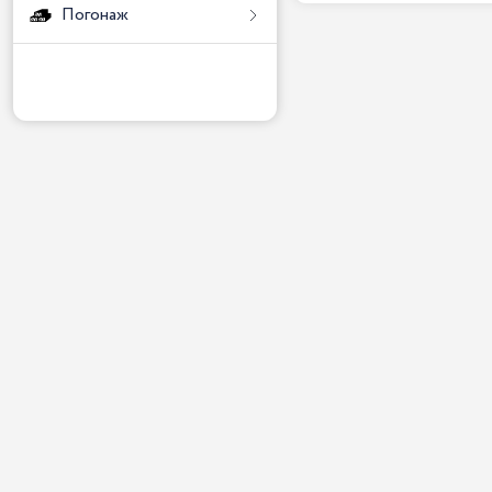
Погонаж