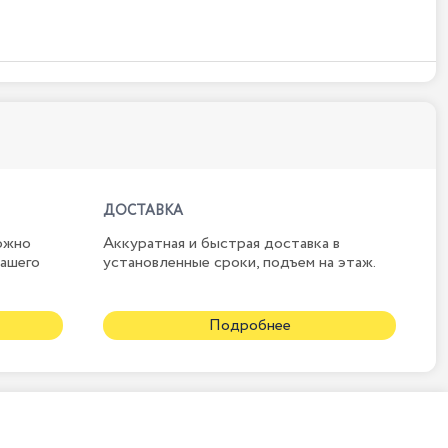
ДОСТАВКА
ожно
Аккуратная и быстрая доставка в
нашего
установленные сроки, подъем на этаж.
Подробнее