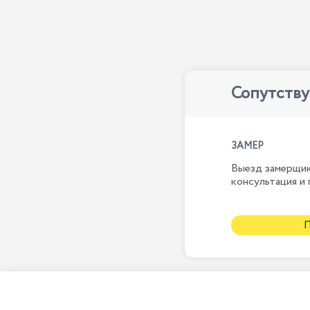
Сопутств
ЗАМЕР
Выезд замерщик
консультация и 