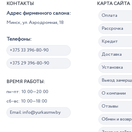
КОНТАКТЫ
КАРТА САЙТА
Адрес фирменного салона:
Оплата
Минск, ул. Аэродромная, 18
Рассрочка
Телефоны:
Кредит
+375 33 396-80-90
Доставка
+375 29 396-80-90
Установка
Выезд замерщ
ВРЕМЯ РАБОТЫ:
пн–пт: 10:00—20:00
О компании
сб–вс: 10:00—18:00
Отзывы
Email:info@yurkasmw.by
Обмен и возвр