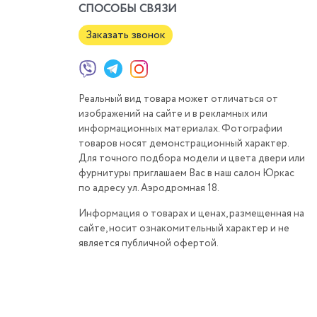
СПОСОБЫ СВЯЗИ
Заказать звонок
Реальный вид товара может отличаться от
изображений на сайте и в рекламных или
информационных материалах. Фотографии
товаров носят демонстрационный характер.
Для точного подбора модели и цвета двери или
фурнитуры приглашаем Вас в наш салон Юркас
по адресу ул. Аэродромная 18.
Информация о товарах и ценах, размещенная на
сайте, носит ознакомительный характер и не
является публичной офертой.