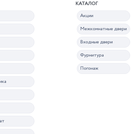
КАТАЛОГ
Акции
Межкомнатные двери
Входные двери
Фурнитура
Погонаж
ика
ат