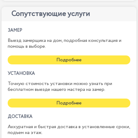
Сопутствующие услуги
ЗАМЕР
Выезд замерщика на дом, подробная консультация и
помощь в выборе.
Подробнее
УСТАНОВКА
Точную стоимость установки можно узнать при
бесплатном выезде нашего мастера на замер.
Подробнее
ДОСТАВКА
Аккуратная и быстрая доставка в установленные сроки,
подъем на этаж.