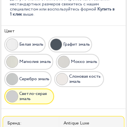
нестандартных размеров свяжитесь с нашим
специалистом или воспользуйтесь формой
Купить в
1 клик
выше.
Цвет
Белая эмаль
Графит эмаль
Магнолия эмаль
Мокко эмаль
Слоновая кость
Серебро эмаль
эмаль
Светло-серая
эмаль
Бренд:
Antique Luxe