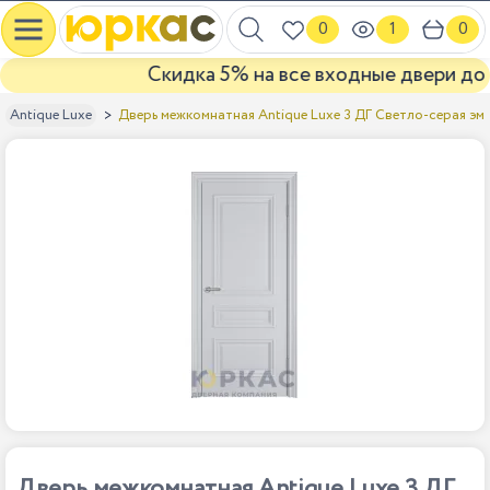
0
1
0
Скидка 5% на все входные двери до ко
Дверь межкомнатная Antique Luxe 3 ДГ Светло-серая эм
Antique Luxe
Дверь межкомнатная Antique Luxe 3 ДГ