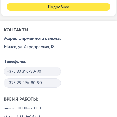
Подробнее
КОНТАКТЫ
Адрес фирменного салона:
Минск, ул. Аэродромная, 18
Телефоны:
+375 33 396-80-90
+375 29 396-80-90
ВРЕМЯ РАБОТЫ:
пн–пт: 10:00—20:00
сб–вс: 10:00—18:00