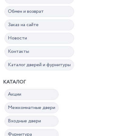
Обмен и возврат
Заказ на сайте
Новости
Контакты
Каталог дверей и фурнитуры
КАТАЛОГ
Акции
Межкомнатные двери
Входные двери
Фурнитура