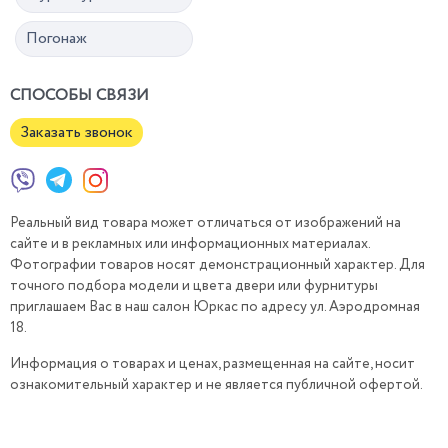
Погонаж
СПОСОБЫ СВЯЗИ
Заказать звонок
Реальный вид товара может отличаться от изображений на
сайте и в рекламных или информационных материалах.
Фотографии товаров носят демонстрационный характер. Для
точного подбора модели и цвета двери или фурнитуры
приглашаем Вас в наш салон Юркас по адресу ул. Аэродромная
18.
Информация о товарах и ценах, размещенная на сайте, носит
ознакомительный характер и не является публичной офертой.