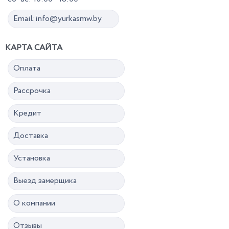
Email:info@yurkasmw.by
КАРТА САЙТА
Оплата
Рассрочка
Кредит
Доставка
Установка
Выезд замерщика
О компании
Отзывы