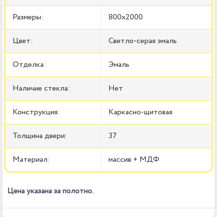
Размеры:
800x2000
Цвет:
Светло-серая эмаль
Отделка:
Эмаль
Наличие стекла:
Нет
Конструкция:
Каркасно-щитовая
Толщина двери:
37
Материал:
массив + МДФ
Цена указана за полотно.