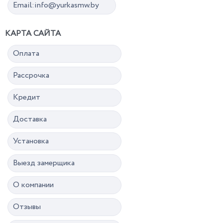
Email:info@yurkasmw.by
КАРТА САЙТА
Оплата
Рассрочка
Кредит
Доставка
Установка
Выезд замерщика
О компании
Отзывы