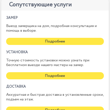
Сопутствующие услуги
ЗАМЕР
Выезд замерщика на дом, подробная консультация и
помощь в выборе.
Подробнее
УСТАНОВКА
Точную стоимость установки можно узнать при
бесплатном выезде нашего мастера на замер.
Подробнее
ДОСТАВКА
Аккуратная и быстрая доставка в установленные сроки,
подъем на этаж.