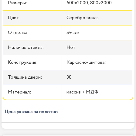
Размеры:
600x2000, 800x2000
Цвет:
Серебро эмаль
Отделка:
Эмаль
Наличие стекла:
Нет
Конструкция:
Каркасно-щитовая
Толщина двери:
38
Материал:
массив + МДФ
Цена указана за полотно.