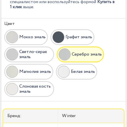
специалистом или воспользуйтесь формой
Купить в
1 клик
выше.
Цвет
Мокко эмаль
Графит эмаль
Светло-серая
Серебро эмаль
эмаль
Магнолия эмаль
Белая эмаль
Слоновая кость
эмаль
Бренд:
Winter