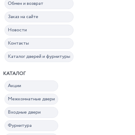
Обмен и возврат
Заказ на сайте
Новости
Контакты
Каталог дверей и фурнитуры
КАТАЛОГ
Акции
Межкомнатные двери
Входные двери
Фурнитура