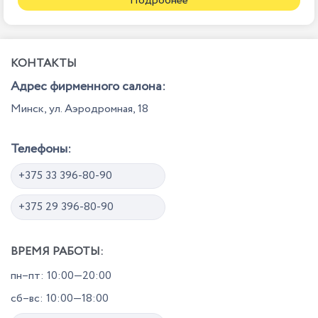
Подробнее
КОНТАКТЫ
Адрес фирменного салона:
Минск, ул. Аэродромная, 18
Телефоны:
+375 33 396-80-90
+375 29 396-80-90
ВРЕМЯ РАБОТЫ:
пн–пт: 10:00—20:00
сб–вс: 10:00—18:00