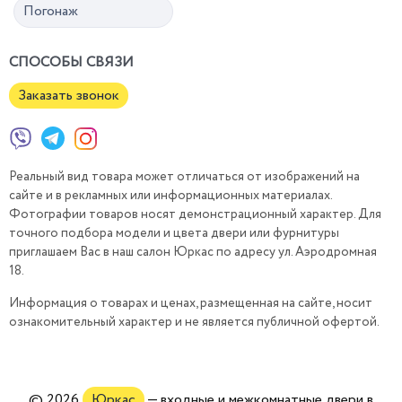
Погонаж
СПОСОБЫ СВЯЗИ
Заказать звонок
Реальный вид товара может отличаться от изображений на
сайте и в рекламных или информационных материалах.
Фотографии товаров носят демонстрационный характер. Для
точного подбора модели и цвета двери или фурнитуры
приглашаем Вас в наш салон Юркас по адресу ул. Аэродромная
18.
Информация о товарах и ценах, размещенная на сайте, носит
ознакомительный характер и не является публичной офертой.
© 2026
Юркас
— входные и межкомнатные двери в