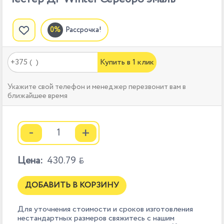
Рассрочка!
Купить в 1 клик
Укажите свой телефон и менеджер перезвонит вам в
ближайшее время
-
+
Цена:
430.79

ДОБАВИТЬ В КОРЗИНУ
Для уточнения стоимости и сроков изготовления
нестандартных размеров свяжитесь с нашим