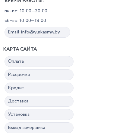
ВРЕМЯ РАБОТЫ:
пн–пт: 10:00—20:00
сб–вс: 10:00—18:00
Email:info@yurkasmw.by
КАРТА САЙТА
Оплата
Рассрочка
Кредит
Доставка
Установка
Выезд замерщика