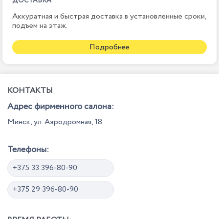
ДОСТАВКА
Аккуратная и быстрая доставка в установленные сроки,
подъем на этаж.
Подробнее
КОНТАКТЫ
Адрес фирменного салона:
Минск, ул. Аэродромная, 18
Телефоны:
+375 33 396-80-90
+375 29 396-80-90