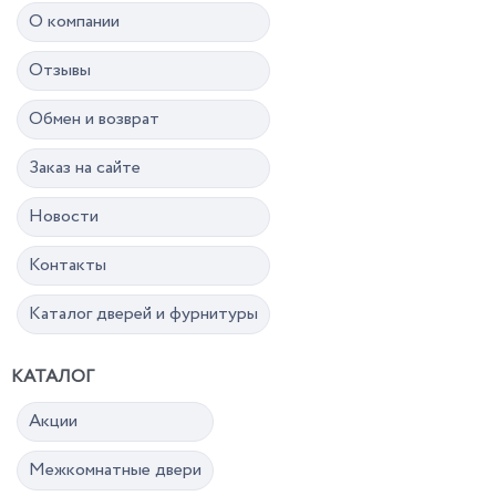
О компании
Отзывы
Обмен и возврат
Заказ на сайте
Новости
Контакты
Каталог дверей и фурнитуры
КАТАЛОГ
Акции
Межкомнатные двери