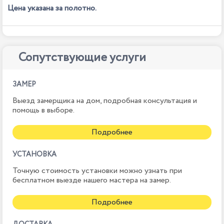
Цена указана за полотно.
Сопутствующие услуги
ЗАМЕР
Выезд замерщика на дом, подробная консультация и
помощь в выборе.
Подробнее
УСТАНОВКА
Точную стоимость установки можно узнать при
бесплатном выезде нашего мастера на замер.
Подробнее