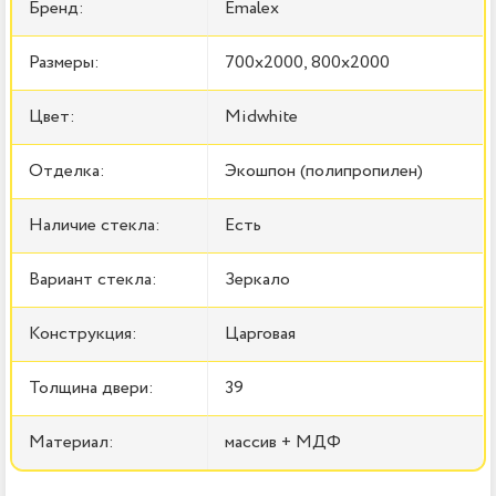
Бренд:
Emalex
Размеры:
700x2000, 800x2000
Цвет:
Midwhite
Отделка:
Экошпон (полипропилен)
Наличие стекла:
Есть
Вариант стекла:
Зеркало
Конструкция:
Царговая
Толщина двери:
39
Материал:
массив + МДФ