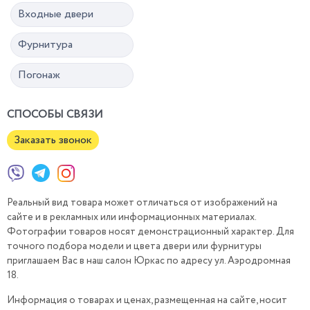
Входные двери
Фурнитура
Погонаж
СПОСОБЫ СВЯЗИ
Заказать звонок
Реальный вид товара может отличаться от изображений на
сайте и в рекламных или информационных материалах.
Фотографии товаров носят демонстрационный характер. Для
точного подбора модели и цвета двери или фурнитуры
приглашаем Вас в наш салон Юркас по адресу ул. Аэродромная
18.
Информация о товарах и ценах, размещенная на сайте, носит