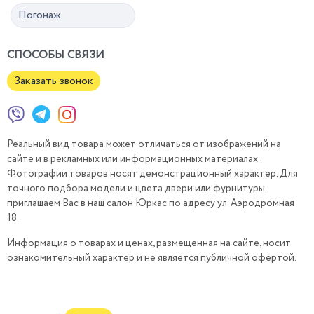
Погонаж
СПОСОБЫ СВЯЗИ
Заказать звонок
Реальный вид товара может отличаться от изображений на
сайте и в рекламных или информационных материалах.
Фотографии товаров носят демонстрационный характер. Для
точного подбора модели и цвета двери или фурнитуры
приглашаем Вас в наш салон Юркас по адресу ул. Аэродромная
18.
Информация о товарах и ценах, размещенная на сайте, носит
ознакомительный характер и не является публичной офертой.