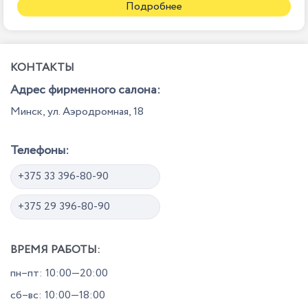
Подробнее
КОНТАКТЫ
Адрес фирменного салона:
Минск, ул. Аэродромная, 18
Телефоны:
+375 33 396-80-90
+375 29 396-80-90
ВРЕМЯ РАБОТЫ:
пн–пт: 10:00—20:00
сб–вс: 10:00—18:00