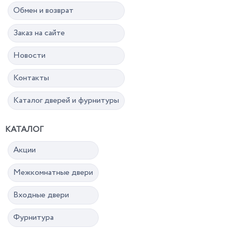
Обмен и возврат
Заказ на сайте
Новости
Контакты
Каталог дверей и фурнитуры
КАТАЛОГ
Акции
Межкомнатные двери
Входные двери
Фурнитура