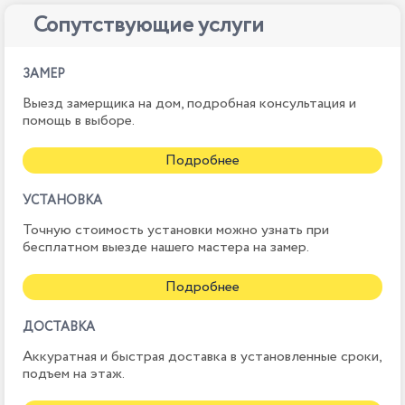
Сопутствующие услуги
ЗАМЕР
Выезд замерщика на дом, подробная консультация и
помощь в выборе.
Подробнее
УСТАНОВКА
Точную стоимость установки можно узнать при
бесплатном выезде нашего мастера на замер.
Подробнее
ДОСТАВКА
Аккуратная и быстрая доставка в установленные сроки,
подъем на этаж.