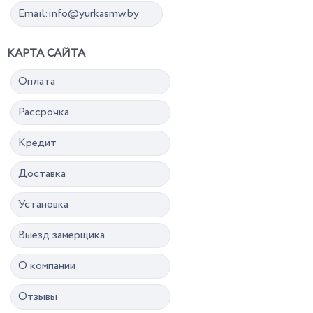
Email:info@yurkasmw.by
КАРТА САЙТА
Оплата
Рассрочка
Кредит
Доставка
Установка
Выезд замерщика
О компании
Отзывы