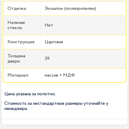
Отделка:
Экошпон (полипропилен)
Наличие
Нет
стекла:
Конструкция:
Царговая
Толщина
39
двери:
Материал:
массив + МДФ
Цена указана за полотно.
Стоимость за нестандартные размеры уточняйте у
менеджера.