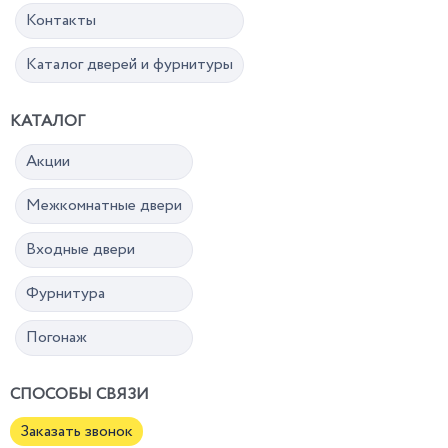
Контакты
Каталог дверей и фурнитуры
КАТАЛОГ
Акции
Межкомнатные двери
Входные двери
Фурнитура
Погонаж
СПОСОБЫ СВЯЗИ
Заказать звонок