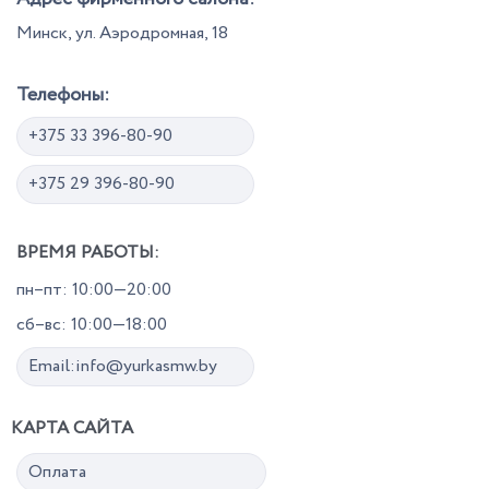
Минск, ул. Аэродромная, 18
Телефоны:
+375 33 396-80-90
+375 29 396-80-90
ВРЕМЯ РАБОТЫ:
пн–пт: 10:00—20:00
сб–вс: 10:00—18:00
Email:info@yurkasmw.by
КАРТА САЙТА
Оплата