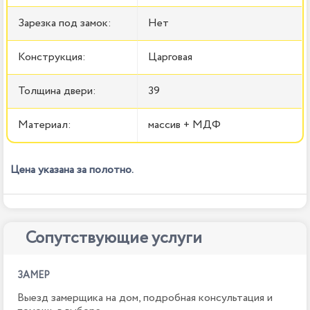
Зарезка под замок:
Нет
Конструкция:
Царговая
Толщина двери:
39
Материал:
массив + МДФ
Цена указана за полотно.
Сопутствующие услуги
ЗАМЕР
Выезд замерщика на дом, подробная консультация и