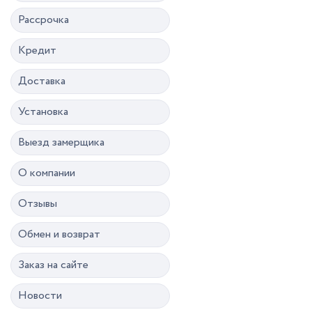
Рассрочка
Кредит
Доставка
Установка
Выезд замерщика
О компании
Отзывы
Обмен и возврат
Заказ на сайте
Новости