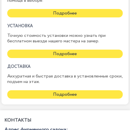
помощь в выборе.
Подробнее
УСТАНОВКА
Точную стоимость установки можно узнать при
бесплатном выезде нашего мастера на замер.
Подробнее
ДОСТАВКА
Аккуратная и быстрая доставка в установленные сроки,
подъем на этаж.
Подробнее
КОНТАКТЫ
Адрес фирменного салона: