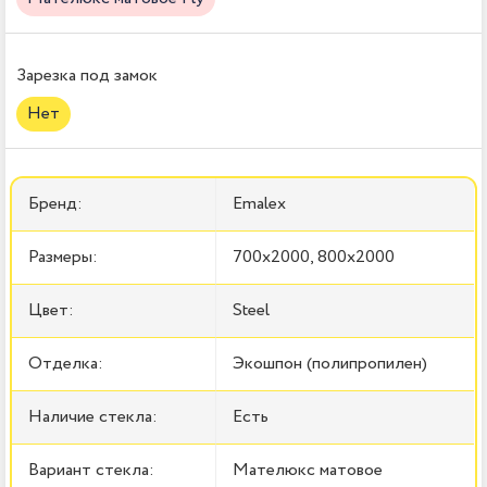
Зарезка под замок
Нет
Бренд:
Emalex
Размеры:
700x2000, 800x2000
Цвет:
Steel
Отделка:
Экошпон (полипропилен)
Наличие стекла:
Есть
Вариант стекла:
Мателюкс матовое