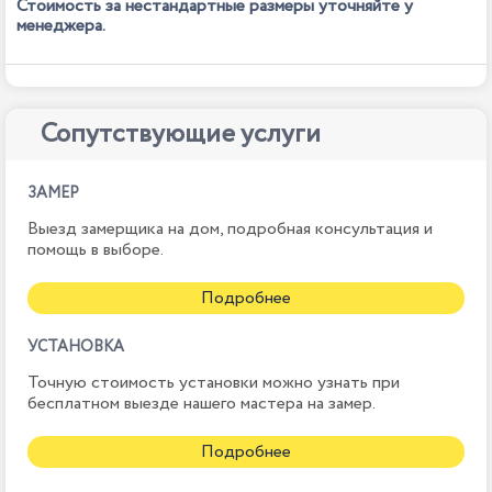
Стоимость за нестандартные размеры уточняйте у
менеджера.
Сопутствующие услуги
ЗАМЕР
Выезд замерщика на дом, подробная консультация и
помощь в выборе.
Подробнее
УСТАНОВКА
Точную стоимость установки можно узнать при
бесплатном выезде нашего мастера на замер.
Подробнее