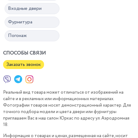
Входные двери
Фурнитура
Погонаж
СПОСОБЫ СВЯЗИ
Заказать звонок
Реальный вид товара может отличаться от изображений на
сайте и в рекламных или информационных материалах.
Фотографии товаров носят демонстрационный характер. Для
точного подбора модели и цвета двери или фурнитуры
приглашаем Вас в наш салон Юркас по адресу ул. Аэродромная
18.
Информация о товарах и ценах, размещенная на сайте, носит