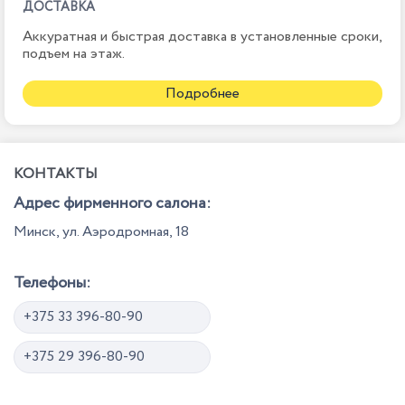
ДОСТАВКА
Аккуратная и быстрая доставка в установленные сроки,
подъем на этаж.
Подробнее
КОНТАКТЫ
Адрес фирменного салона:
Минск, ул. Аэродромная, 18
Телефоны:
+375 33 396-80-90
+375 29 396-80-90