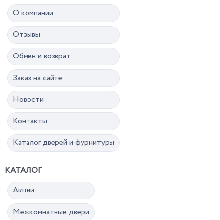
О компании
Отзывы
Обмен и возврат
Заказ на сайте
Новости
Контакты
Каталог дверей и фурнитуры
КАТАЛОГ
Акции
Межкомнатные двери