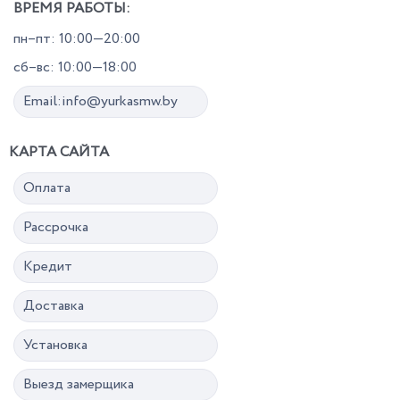
ВРЕМЯ РАБОТЫ:
пн–пт: 10:00—20:00
сб–вс: 10:00—18:00
Email:info@yurkasmw.by
КАРТА САЙТА
Оплата
Рассрочка
Кредит
Доставка
Установка
Выезд замерщика