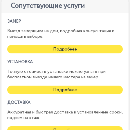
Сопутствующие услуги
ЗАМЕР
Выезд замерщика на дом, подробная консультация и
помощь в выборе.
Подробнее
УСТАНОВКА
Точную стоимость установки можно узнать при
бесплатном выезде нашего мастера на замер.
Подробнее
ДОСТАВКА
Аккуратная и быстрая доставка в установленные сроки,
подъем на этаж.