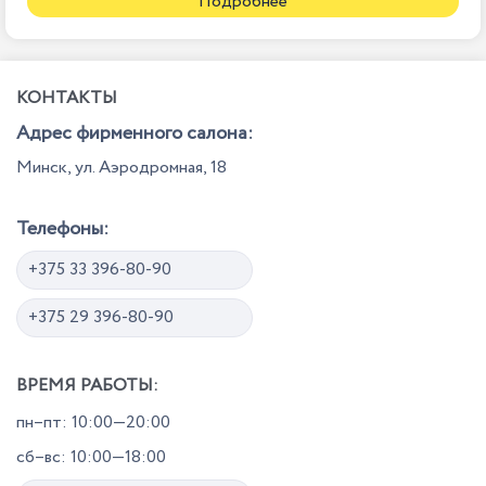
Подробнее
КОНТАКТЫ
Адрес фирменного салона:
Минск, ул. Аэродромная, 18
Телефоны:
+375 33 396-80-90
+375 29 396-80-90
ВРЕМЯ РАБОТЫ:
пн–пт: 10:00—20:00
сб–вс: 10:00—18:00