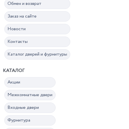
Обмен и возврат
Заказ на сайте
Новости
Контакты
Каталог дверей и фурнитуры
КАТАЛОГ
Акции
Межкомнатные двери
Входные двери
Фурнитура