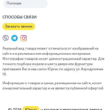
Погонаж
СПОСОБЫ СВЯЗИ
Заказать звонок
Реальный вид товара может отличаться от изображений на
сайте и в рекламных или информационных материалах.
Фотографии товаров носят демонстрационный характер. Для
точного подбора модели и цвета двери или фурнитуры
приглашаем Вас в наш салон Юркас по адресу ул. Аэродромная
18.
Информация о товарах и ценах, размещенная на сайте, носит
ознакомительный характер и не является публичной офертой.
© 2026
Юркас
— входные и межкомнатные двери в