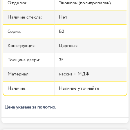
Отделка:
Экошпон (полипропилен)
Наличие стекла:
Нет
Серия:
B2
Конструкция:
Царговая
Толщина двери:
35
Материал:
массив + МДФ
Наличие:
Наличие уточняйте
Цена указана за полотно.