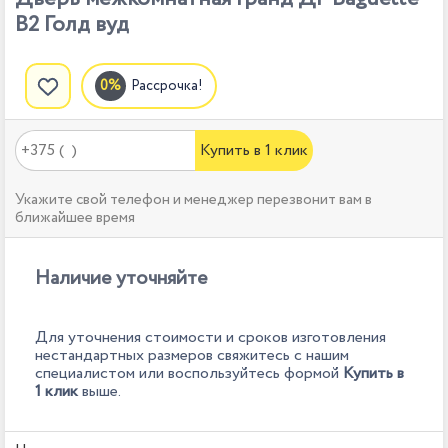
B2 Голд вуд
Рассрочка!
Купить в 1 клик
Укажите свой телефон и менеджер перезвонит вам в
ближайшее время
Наличие уточняйте
Для уточнения стоимости и сроков изготовления
нестандартных размеров свяжитесь с нашим
специалистом или воспользуйтесь формой
Купить в
1 клик
выше.