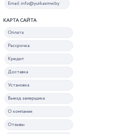
Email:info@yurkasmw.by
КАРТА САЙТА
Оплата
Рассрочка
Кредит
Доставка
Установка
Выезд замерщика
О компании
Отзывы