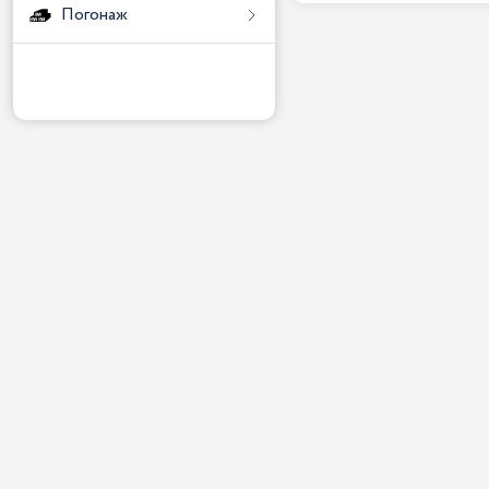
Погонаж