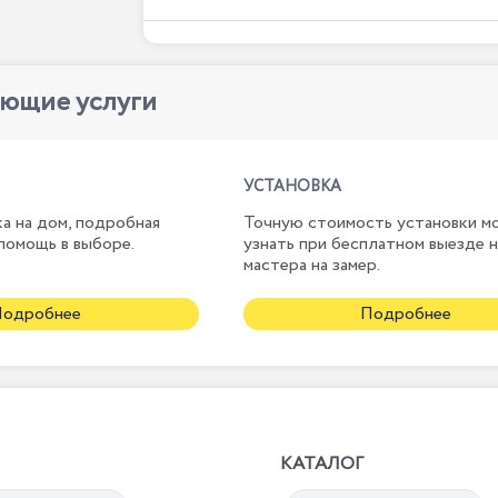
ующие услуги
УСТАНОВКА
а на дом, подробная
Точную стоимость установки м
помощь в выборе.
узнать при бесплатном выезде 
мастера на замер.
Подробнее
Подробнее
КАТАЛОГ