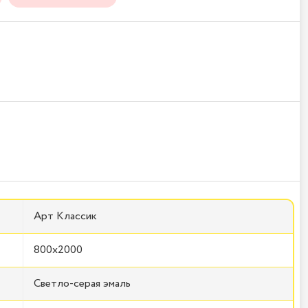
Арт Классик
800x2000
Светло-серая эмаль