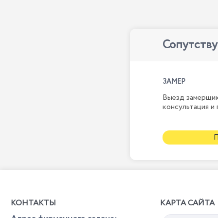
Сопутств
ЗАМЕР
Выезд замерщик
консультация и 
КОНТАКТЫ
КАРТА САЙТА