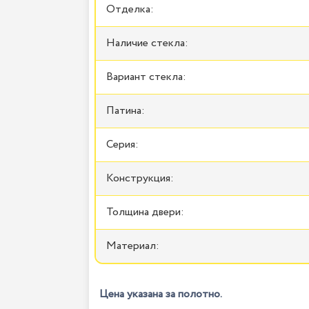
Отделка:
Наличие стекла:
Вариант стекла:
Патина:
Серия:
Конструкция:
Толщина двери:
Материал:
Цена указана за полотно.