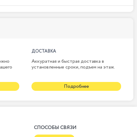
ДОСТАВКА
ожно
Аккуратная и быстрая доставка в
нашего
установленные сроки, подъем на этаж.
Подробнее
СПОСОБЫ СВЯЗИ