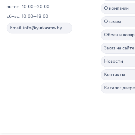
пн–пт: 10:00—20:00
О компании
сб–вс: 10:00—18:00
Отзывы
Email:info@yurkasmw.by
Обмен и возвр
Заказ на сайте
Новости
Контакты
Каталог двер