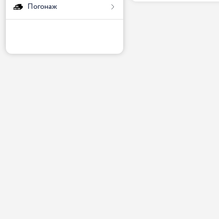
Погонаж