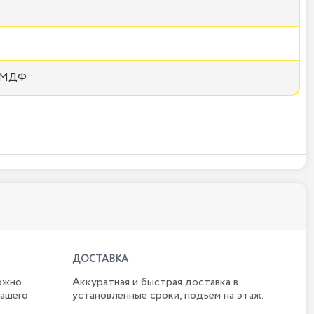
+ МДФ
ДОСТАВКА
ожно
Аккуратная и быстрая доставка в
нашего
установленные сроки, подъем на этаж.