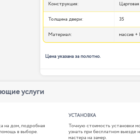
Конструкция:
Царговая
Толщина двери:
35
Материал:
массив 
Цена указана за полотно.
ующие услуги
УСТАНОВКА
а на дом, подробная
Точную стоимость установки м
помощь в выборе.
узнать при бесплатном выезде 
мастера на замер.