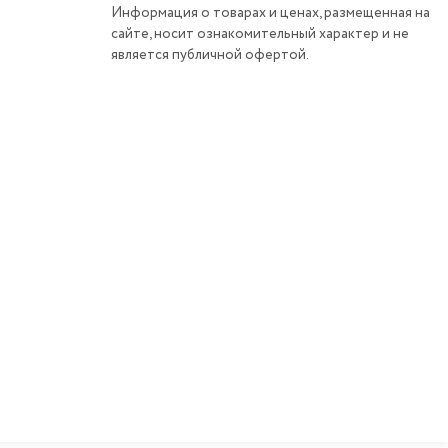
Информация о товарах и ценах, размещенная на
сайте, носит ознакомительный характер и не
является публичной офертой.