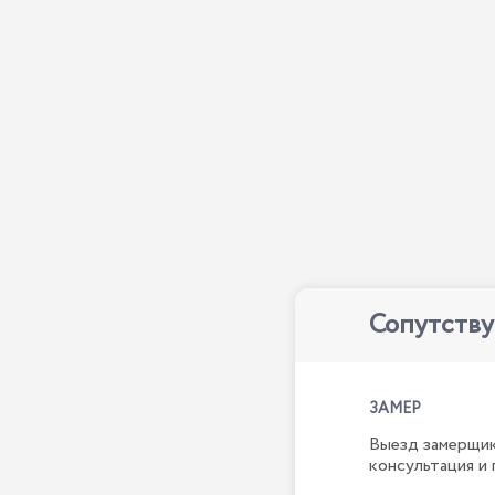
Сопутств
ЗАМЕР
Выезд замерщик
консультация и 