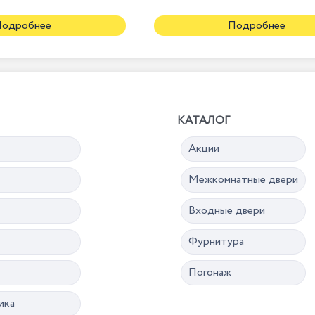
Подробнее
Подробнее
КАТАЛОГ
Акции
Межкомнатные двери
Входные двери
Фурнитура
Погонаж
ика