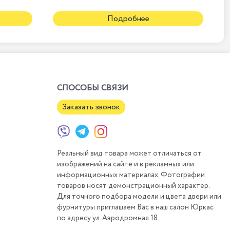
Подробнее
СПОСОБЫ СВЯЗИ
Заказать звонок
Реальный вид товара может отличаться от
изображений на сайте и в рекламных или
информационных материалах. Фотографии
товаров носят демонстрационный характер.
Для точного подбора модели и цвета двери или
фурнитуры приглашаем Вас в наш салон Юркас
по адресу ул. Аэродромная 18.