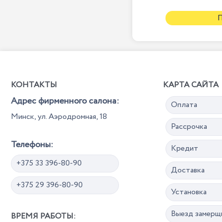
КОНТАКТЫ
КАРТА САЙТА
Адрес фирменного салона:
Оплата
Минск, ул. Аэродромная, 18
Рассрочка
Телефоны:
Кредит
+375 33 396-80-90
Доставка
+375 29 396-80-90
Установка
Выезд замерщ
ВРЕМЯ РАБОТЫ: