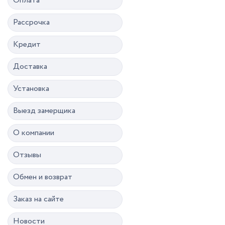
Оплата
Рассрочка
Кредит
Доставка
Установка
Выезд замерщика
О компании
Отзывы
Обмен и возврат
Заказ на сайте
Новости