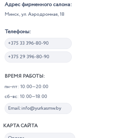
Адрес фирменного салона:
Минск, ул. Аэродромная, 18
Телефоны:
+375 33 396-80-90
+375 29 396-80-90
ВРЕМЯ РАБОТЫ:
пн–пт: 10:00—20:00
сб–вс: 10:00—18:00
Email:info@yurkasmw.by
КАРТА САЙТА