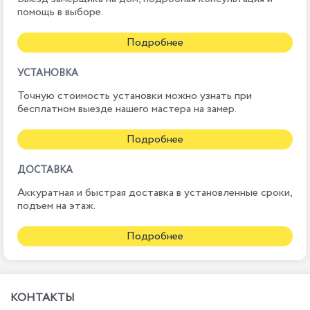
помощь в выборе.
Подробнее
УСТАНОВКА
Точную стоимость установки можно узнать при
бесплатном выезде нашего мастера на замер.
Подробнее
ДОСТАВКА
Аккуратная и быстрая доставка в установленные сроки,
подъем на этаж.
Подробнее
КОНТАКТЫ