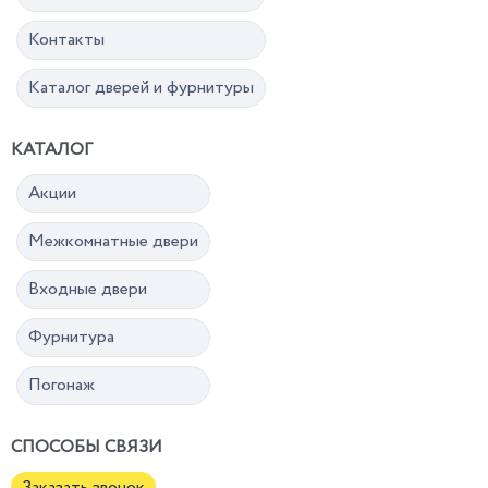
Контакты
Каталог дверей и фурнитуры
КАТАЛОГ
Акции
Межкомнатные двери
Входные двери
Фурнитура
Погонаж
СПОСОБЫ СВЯЗИ
Заказать звонок