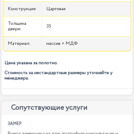
Конструкция:
Царговая
Толщина
35
двери:
Материал:
массив + МДФ
Цена указана за полотно.
Стоимость за нестандартные размеры уточняйте у
менеджера.
Сопутствующие услуги
ЗАМЕР
Выезд замерщика на дом, подробная консультация и