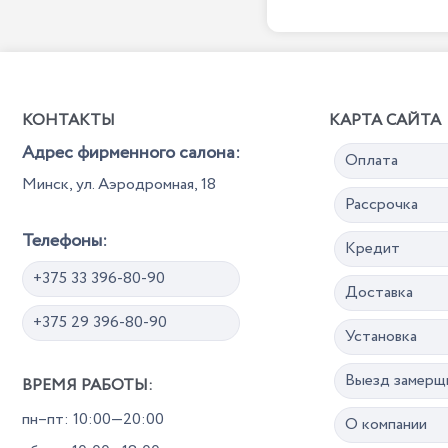
КОНТАКТЫ
КАРТА САЙТА
Адрес фирменного салона:
Оплата
Минск, ул. Аэродромная, 18
Рассрочка
Телефоны:
Кредит
+375 33 396-80-90
Доставка
+375 29 396-80-90
Установка
Выезд замерщ
ВРЕМЯ РАБОТЫ:
пн–пт: 10:00—20:00
О компании