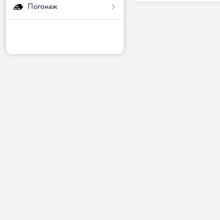
Погонаж