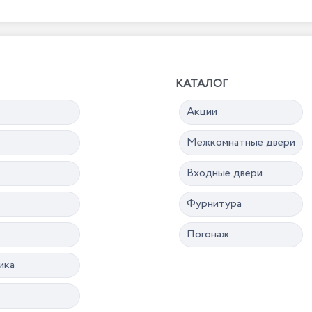
КАТАЛОГ
Акции
Межкомнатные двери
Входные двери
Фурнитура
Погонаж
ика