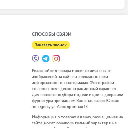
СПОСОБЫ СВЯЗИ
Заказать звонок
Реальный вид товара может отличаться от
изображений на сайте и в рекламных или
информационных материалах. Фотографии
товаров носят демонстрационный характер.
Для точного подбора модели и цвета двери или
фурнитуры приглашаем Вас в наш салон Юркас
по адресу ул. Аэродромная 18.
Информация о товарах и ценах, размещенная на
сайте, носит ознакомительный характер и не