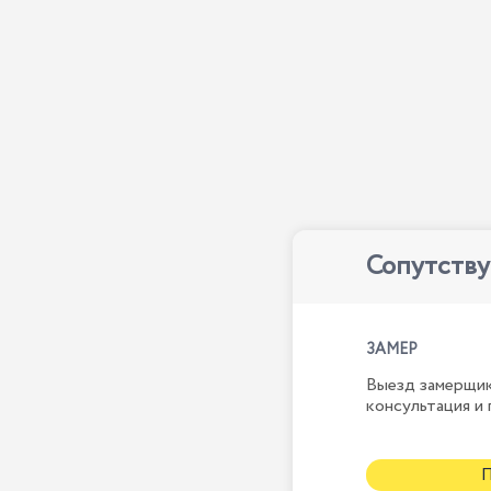
Сопутств
ЗАМЕР
Выезд замерщик
консультация и 