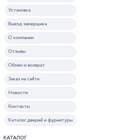
Установка
Выезд замерщика
О компании
Отзывы
Обмен и возврат
Заказ на сайте
Новости
Контакты
Каталог дверей и фурнитуры
КАТАЛОГ