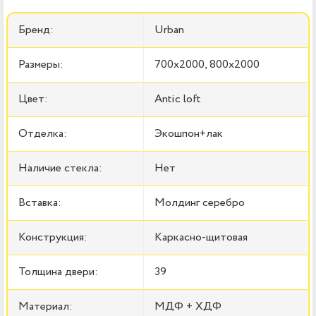
Бренд:
Urban
Размеры:
700x2000, 800x2000
Цвет:
Antic loft
Отделка:
Экошпон+лак
Наличие стекла:
Нет
Вставка:
Молдинг серебро
Конструкция:
Каркасно-щитовая
Толщина двери:
39
Материал:
МДФ + ХДФ