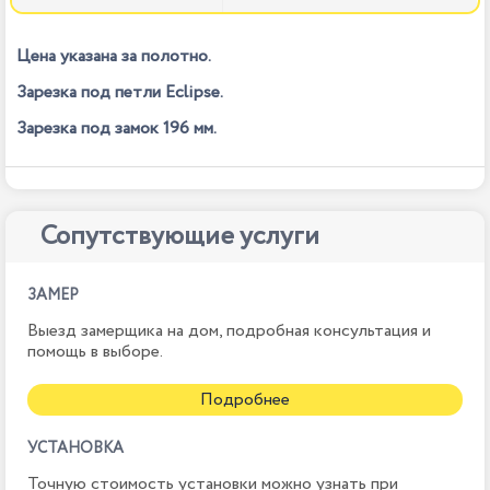
Цена указана за полотно.
Зарезка под петли Eclipse.
Зарезка под замок 196 мм.
Сопутствующие услуги
ЗАМЕР
Выезд замерщика на дом, подробная консультация и
помощь в выборе.
Подробнее
УСТАНОВКА
Точную стоимость установки можно узнать при