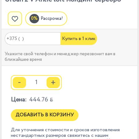
Рассрочка!
Купить в 1 клик
Укажите свой телефон и менеджер перезвонит вам в
ближайшее время
-
+
Цена:
444.76

ДОБАВИТЬ В КОРЗИНУ
Для уточнения стоимости и сроков изготовления
нестандартных размеров свяжитесь с нашим