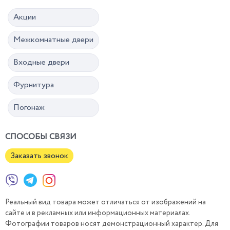
Акции
Межкомнатные двери
Входные двери
Фурнитура
Погонаж
СПОСОБЫ СВЯЗИ
Заказать звонок
Реальный вид товара может отличаться от изображений на
сайте и в рекламных или информационных материалах.
Фотографии товаров носят демонстрационный характер. Для