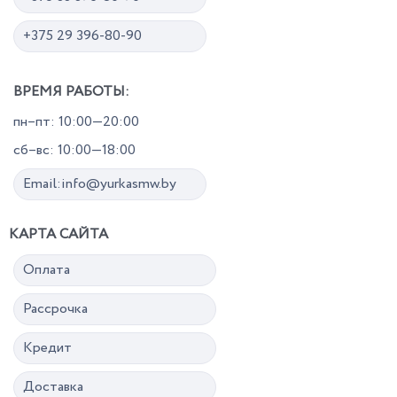
+375 29 396-80-90
ВРЕМЯ РАБОТЫ:
пн–пт: 10:00—20:00
сб–вс: 10:00—18:00
Email:info@yurkasmw.by
КАРТА САЙТА
Оплата
Рассрочка
Кредит
Доставка