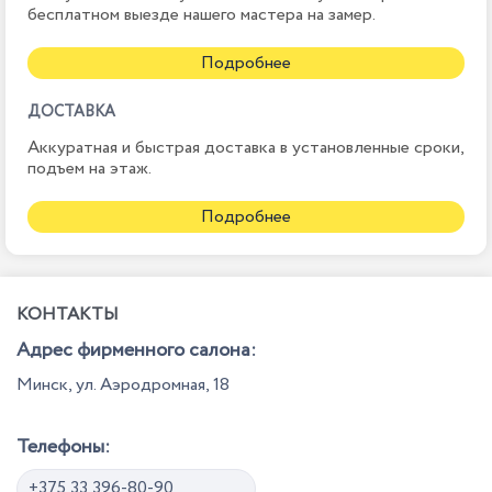
бесплатном выезде нашего мастера на замер.
Подробнее
ДОСТАВКА
Аккуратная и быстрая доставка в установленные сроки,
подъем на этаж.
Подробнее
КОНТАКТЫ
Адрес фирменного салона:
Минск, ул. Аэродромная, 18
Телефоны:
+375 33 396-80-90