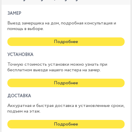
ЗАМЕР
Выезд замерщика на дом, подробная консультация и
помощь в выборе.
Подробнее
УСТАНОВКА
Точную стоимость установки можно узнать при
бесплатном выезде нашего мастера на замер.
Подробнее
ДОСТАВКА
Аккуратная и быстрая доставка в установленные сроки,
подъем на этаж.
Подробнее