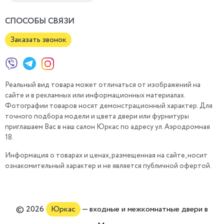
СПОСОБЫ СВЯЗИ
Заказать звонок
Реальный вид товара может отличаться от изображений на
сайте и в рекламных или информационных материалах.
Фотографии товаров носят демонстрационный характер. Для
точного подбора модели и цвета двери или фурнитуры
приглашаем Вас в наш салон Юркас по адресу ул. Аэродромная
18.
Информация о товарах и ценах, размещенная на сайте, носит
ознакомительный характер и не является публичной офертой.
© 2026
Юркас
— входные и межкомнатные двери в