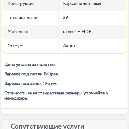
Конструкция:
Каркасно-щитовая
Толщина двери:
39
Материал:
массив + HDF
Статус:
Акция
Цена указана за полотно.
Зарезка под петли Eclipse.
Зарезка под замок 196 мм.
Стоимость за нестандартные размеры уточняйте у
менеджера.
Сопутствующие услуги