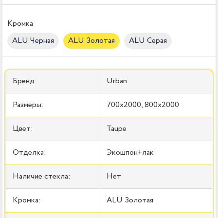
Кромка
ALU Черная
ALU Золотая
ALU Серая
Бренд:
Urban
Размеры:
700x2000, 800x2000
Цвет:
Taupe
Отделка:
Экошпон+лак
Наличие стекла:
Нет
Кромка:
ALU Золотая