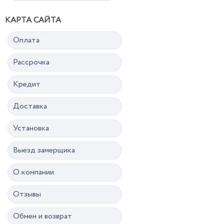
КАРТА САЙТА
Оплата
Рассрочка
Кредит
Доставка
Установка
Выезд замерщика
О компании
Отзывы
Обмен и возврат