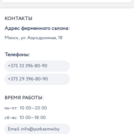
КОНТАКТЫ
Адрес фирменного салона:
Минск, ул. Аэродромная, 18
Телефоны:
+375 33 396-80-90
+375 29 396-80-90
ВРЕМЯ РАБОТЫ:
пн–пт: 10:00—20:00
сб–вс: 10:00—18:00
Email:info@yurkasmw.by