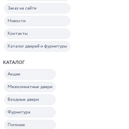
Заказ на сайте
Новости
Контакты
Каталог дверей и фурнитуры
КАТАЛОГ
Акции
Межкомнатные двери
Входные двери
Фурнитура
Погонаж