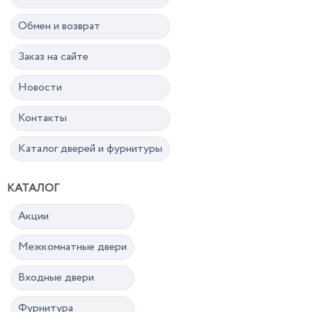
Обмен и возврат
Заказ на сайте
Новости
Контакты
Каталог дверей и фурнитуры
КАТАЛОГ
Акции
Межкомнатные двери
Входные двери
Фурнитура