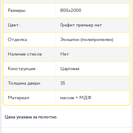
Размеры:
800x2000
Цвет:
Графит премьер мат
Отделка:
Экошпон (полипропилен)
Наличие стекла:
Нет
Конструкция:
Царговая
Толщина двери:
35
Материал:
массив + МДФ
Цена указана за полотно.