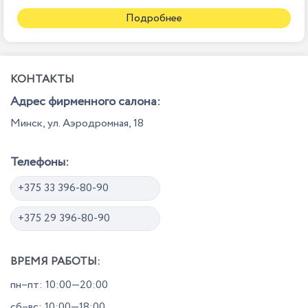
Подробнее
КОНТАКТЫ
Адрес фирменного салона:
Минск, ул. Аэродромная, 18
Телефоны:
+375 33 396-80-90
+375 29 396-80-90
ВРЕМЯ РАБОТЫ:
пн–пт: 10:00—20:00
сб–вс: 10:00—18:00