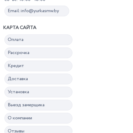
Email:info@yurkasmw.by
КАРТА САЙТА
Оплата
Рассрочка
Кредит
Доставка
Установка
Выезд замерщика
О компании
Отзывы