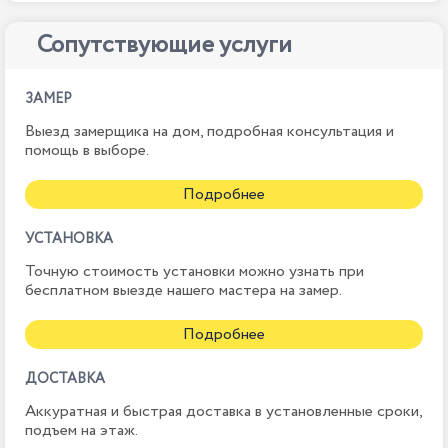
Сопутствующие услуги
ЗАМЕР
Выезд замерщика на дом, подробная консультация и
помощь в выборе.
Подробнее
УСТАНОВКА
Точную стоимость установки можно узнать при
бесплатном выезде нашего мастера на замер.
Подробнее
ДОСТАВКА
Аккуратная и быстрая доставка в установленные сроки,
подъем на этаж.