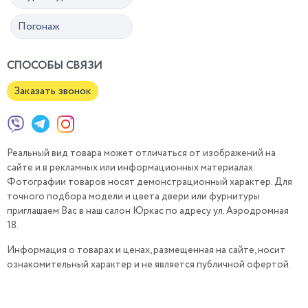
Погонаж
СПОСОБЫ СВЯЗИ
Заказать звонок
Реальный вид товара может отличаться от изображений на
сайте и в рекламных или информационных материалах.
Фотографии товаров носят демонстрационный характер. Для
точного подбора модели и цвета двери или фурнитуры
приглашаем Вас в наш салон Юркас по адресу ул. Аэродромная
18.
Информация о товарах и ценах, размещенная на сайте, носит
ознакомительный характер и не является публичной офертой.