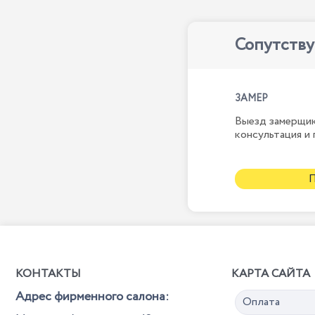
Сопутств
ЗАМЕР
Выезд замерщик
консультация и 
КОНТАКТЫ
КАРТА САЙТА
Адрес фирменного салона:
Оплата