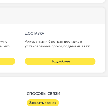
ДОСТАВКА
ожно
Аккуратная и быстрая доставка в
нашего
установленные сроки, подъем на этаж.
Подробнее
СПОСОБЫ СВЯЗИ
Заказать звонок