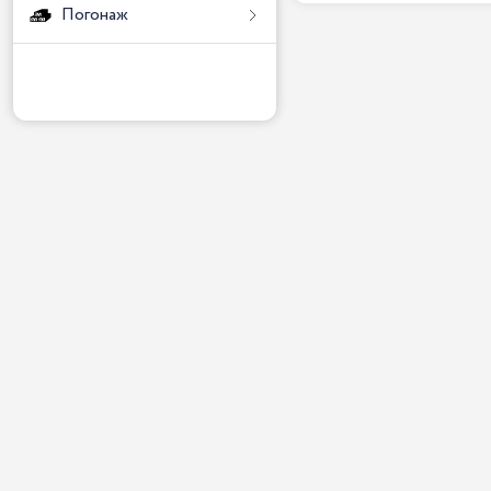
Погонаж