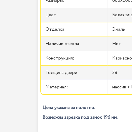
Размеры:
600x2000
Цвет:
Белая эм
Отделка:
Эмаль
Наличие стекла:
Нет
Конструкция:
Каркасно
Толщина двери:
38
Материал:
массив 
Цена указана за полотно.
Возможна зарезка под замок 196 мм.