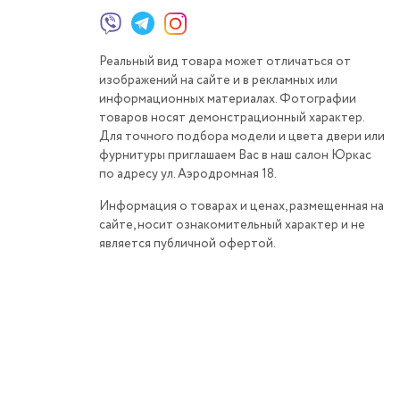
Реальный вид товара может отличаться от
изображений на сайте и в рекламных или
информационных материалах. Фотографии
товаров носят демонстрационный характер.
Для точного подбора модели и цвета двери или
фурнитуры приглашаем Вас в наш салон Юркас
по адресу ул. Аэродромная 18.
Информация о товарах и ценах, размещенная на
сайте, носит ознакомительный характер и не
является публичной офертой.