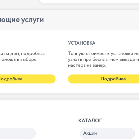
ующие услуги
УСТАНОВКА
а на дом, подробная
Точную стоимость установки м
помощь в выборе.
узнать при бесплатном выезде 
мастера на замер.
Подробнее
Подробнее
КАТАЛОГ
Акции