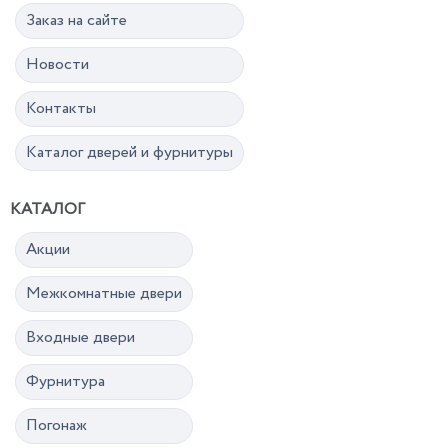
Заказ на сайте
Новости
Контакты
Каталог дверей и фурнитуры
КАТАЛОГ
Акции
Межкомнатные двери
Входные двери
Фурнитура
Погонаж