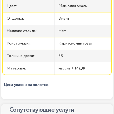
Цвет:
Магнолия эмаль
Отделка:
Эмаль
Наличие стекла:
Нет
Конструкция:
Каркасно-щитовая
Толщина двери:
38
Материал:
массив + МДФ
Цена указана за полотно.
Сопутствующие услуги