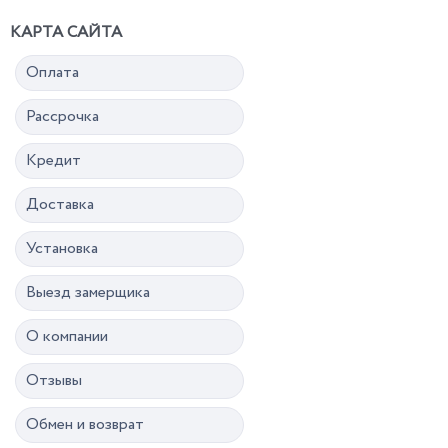
КАРТА САЙТА
Оплата
Рассрочка
Кредит
Доставка
Установка
Выезд замерщика
О компании
Отзывы
Обмен и возврат