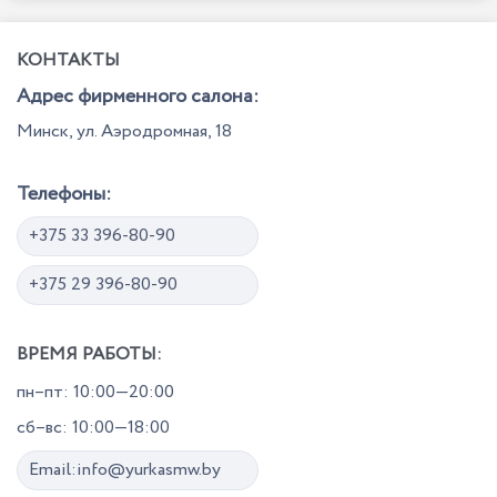
КОНТАКТЫ
Адрес фирменного салона:
Минск, ул. Аэродромная, 18
Телефоны:
+375 33 396-80-90
+375 29 396-80-90
ВРЕМЯ РАБОТЫ:
пн–пт: 10:00—20:00
сб–вс: 10:00—18:00
Email:info@yurkasmw.by