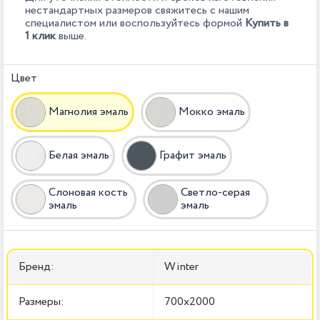
нестандартных размеров свяжитесь с нашим
специалистом или воспользуйтесь формой
Купить в
1 клик
выше.
Цвет
Магнолия эмаль
Мокко эмаль
Белая эмаль
Графит эмаль
Слоновая кость
Светло-серая
эмаль
эмаль
Бренд:
Winter
Размеры:
700x2000