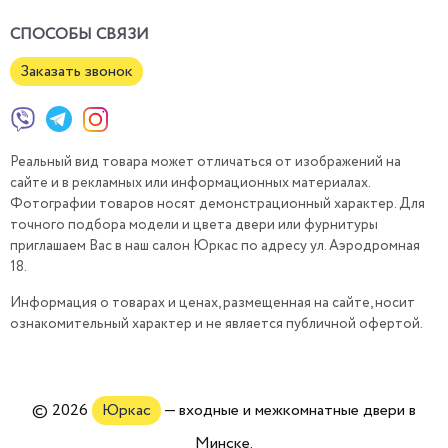
СПОСОБЫ СВЯЗИ
Заказать звонок
Реальный вид товара может отличаться от изображений на
сайте и в рекламных или информационных материалах.
Фотографии товаров носят демонстрационный характер. Для
точного подбора модели и цвета двери или фурнитуры
приглашаем Вас в наш салон Юркас по адресу ул. Аэродромная
18.
Информация о товарах и ценах, размещенная на сайте, носит
ознакомительный характер и не является публичной офертой.
© 2026
Юркас
— входные и межкомнатные двери в
Минске.