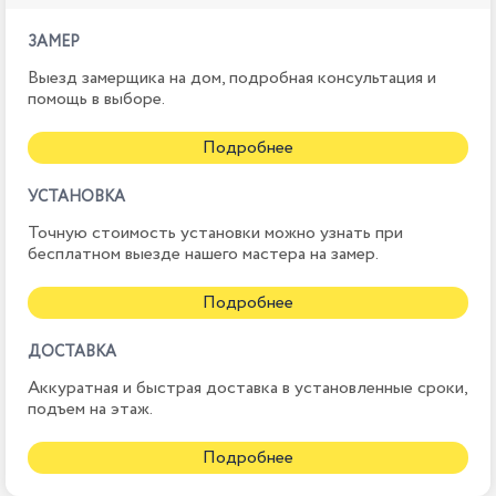
ЗАМЕР
Выезд замерщика на дом, подробная консультация и
помощь в выборе.
Подробнее
УСТАНОВКА
Точную стоимость установки можно узнать при
бесплатном выезде нашего мастера на замер.
Подробнее
ДОСТАВКА
Аккуратная и быстрая доставка в установленные сроки,
подъем на этаж.
Подробнее