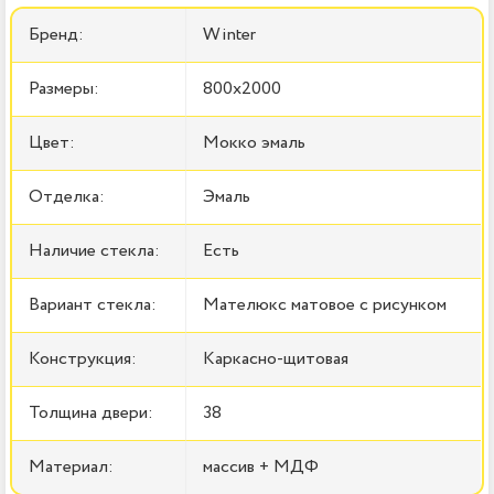
Бренд:
Winter
Размеры:
800x2000
Цвет:
Мокко эмаль
Отделка:
Эмаль
Наличие стекла:
Есть
Вариант стекла:
Мателюкс матовое с рисунком
Конструкция:
Каркасно-щитовая
Толщина двери:
38
Материал:
массив + МДФ