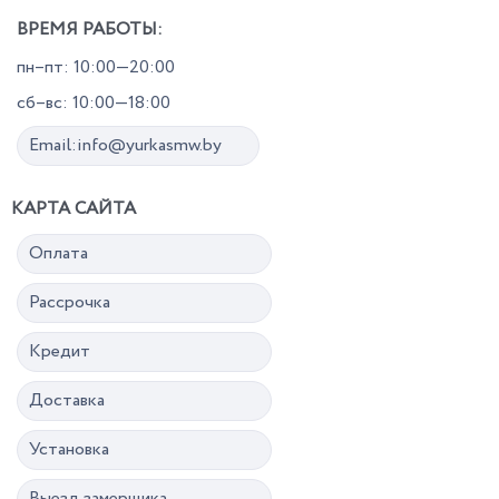
ВРЕМЯ РАБОТЫ:
пн–пт: 10:00—20:00
сб–вс: 10:00—18:00
Email:info@yurkasmw.by
КАРТА САЙТА
Оплата
Рассрочка
Кредит
Доставка
Установка
Выезд замерщика