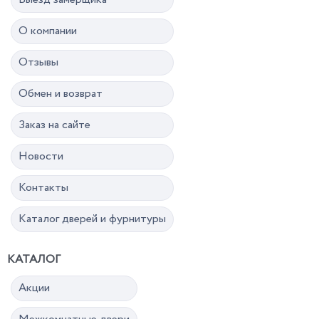
О компании
Отзывы
Обмен и возврат
Заказ на сайте
Новости
Контакты
Каталог дверей и фурнитуры
КАТАЛОГ
Акции