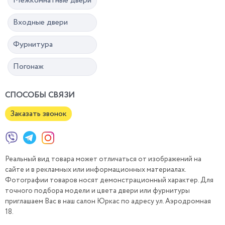
Межкомнатные двери
Входные двери
Фурнитура
Погонаж
СПОСОБЫ СВЯЗИ
Заказать звонок
Реальный вид товара может отличаться от изображений на
сайте и в рекламных или информационных материалах.
Фотографии товаров носят демонстрационный характер. Для
точного подбора модели и цвета двери или фурнитуры
приглашаем Вас в наш салон Юркас по адресу ул. Аэродромная
18.