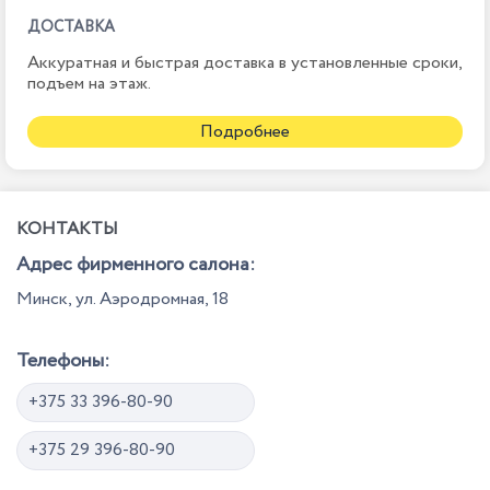
ДОСТАВКА
Аккуратная и быстрая доставка в установленные сроки,
подъем на этаж.
Подробнее
КОНТАКТЫ
Адрес фирменного салона:
Минск, ул. Аэродромная, 18
Телефоны:
+375 33 396-80-90
+375 29 396-80-90