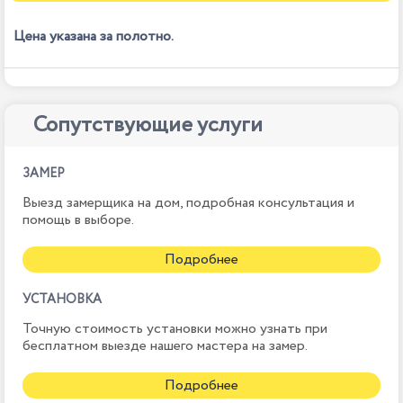
Цена указана за полотно.
Сопутствующие услуги
ЗАМЕР
Выезд замерщика на дом, подробная консультация и
помощь в выборе.
Подробнее
УСТАНОВКА
Точную стоимость установки можно узнать при
бесплатном выезде нашего мастера на замер.
Подробнее