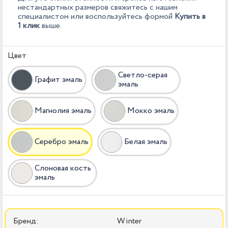
нестандартных размеров свяжитесь с нашим
специалистом или воспользуйтесь формой
Купить в
1 клик
выше.
Цвет
Светло-серая
Графит эмаль
эмаль
Магнолия эмаль
Мокко эмаль
Серебро эмаль
Белая эмаль
Слоновая кость
эмаль
Бренд:
Winter