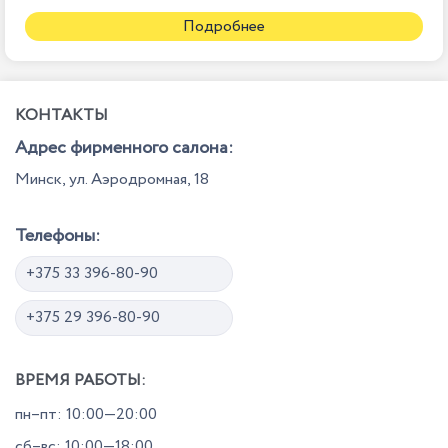
Подробнее
КОНТАКТЫ
Адрес фирменного салона:
Минск, ул. Аэродромная, 18
Телефоны:
+375 33 396-80-90
+375 29 396-80-90
ВРЕМЯ РАБОТЫ:
пн–пт: 10:00—20:00
сб–вс: 10:00—18:00