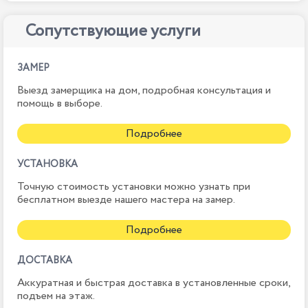
Сопутствующие услуги
ЗАМЕР
Выезд замерщика на дом, подробная консультация и
помощь в выборе.
Подробнее
УСТАНОВКА
Точную стоимость установки можно узнать при
бесплатном выезде нашего мастера на замер.
Подробнее
ДОСТАВКА
Аккуратная и быстрая доставка в установленные сроки,
подъем на этаж.