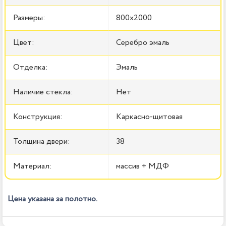
Размеры:
800x2000
Цвет:
Серебро эмаль
Отделка:
Эмаль
Наличие стекла:
Нет
Конструкция:
Каркасно-щитовая
Толщина двери:
38
Материал:
массив + МДФ
Цена указана за полотно.