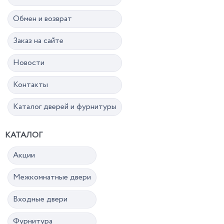
Обмен и возврат
Заказ на сайте
Новости
Контакты
Каталог дверей и фурнитуры
КАТАЛОГ
Акции
Межкомнатные двери
Входные двери
Фурнитура