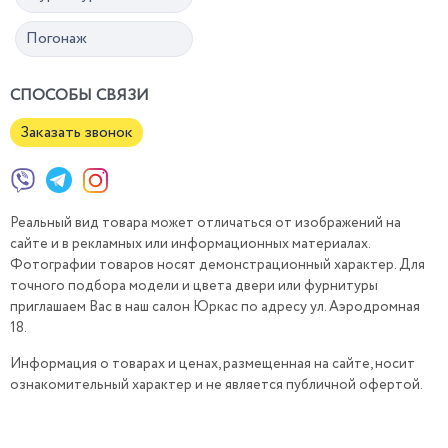
Погонаж
СПОСОБЫ СВЯЗИ
Заказать звонок
Реальный вид товара может отличаться от изображений на
сайте и в рекламных или информационных материалах.
Фотографии товаров носят демонстрационный характер. Для
точного подбора модели и цвета двери или фурнитуры
приглашаем Вас в наш салон Юркас по адресу ул. Аэродромная
18.
Информация о товарах и ценах, размещенная на сайте, носит
ознакомительный характер и не является публичной офертой.