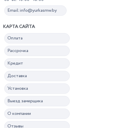
Email:info@yurkasmw.by
КАРТА САЙТА
Оплата
Рассрочка
Кредит
Доставка
Установка
Выезд замерщика
О компании
Отзывы