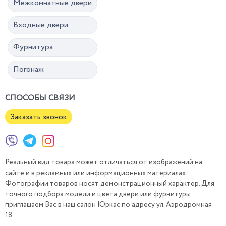
Межкомнатные двери
Входные двери
Фурнитура
Погонаж
СПОСОБЫ СВЯЗИ
Заказать звонок
Реальный вид товара может отличаться от изображений на
сайте и в рекламных или информационных материалах.
Фотографии товаров носят демонстрационный характер. Для
точного подбора модели и цвета двери или фурнитуры
приглашаем Вас в наш салон Юркас по адресу ул. Аэродромная
18.