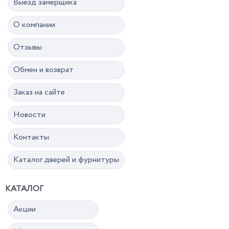
Выезд замерщика
О компании
Отзывы
Обмен и возврат
Заказ на сайте
Новости
Контакты
Каталог дверей и фурнитуры
КАТАЛОГ
Акции