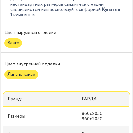
нестандартных размеров свяжитесь с нашим
специалистом или воспользуйтесь формой
Купить в
1 клик
выше.
Цвет наружной отделки
Венге
Цвет внутренней отделки
Лапачо какао
Бренд:
ГАРДА
860x2050,
Размеры:
960x2050