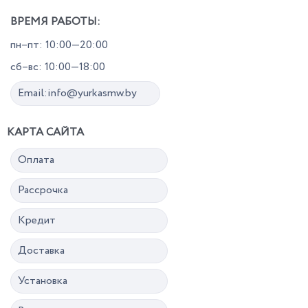
ВРЕМЯ РАБОТЫ:
пн–пт: 10:00—20:00
сб–вс: 10:00—18:00
Email:info@yurkasmw.by
КАРТА САЙТА
Оплата
Рассрочка
Кредит
Доставка
Установка