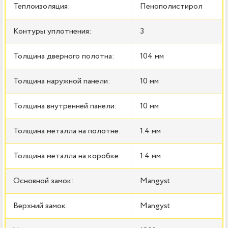
Теплоизоляция:
Пенополистирол
Контуры уплотнения:
3
Толщина дверного полотна:
104 мм
Толщина наружной панели:
10 мм
Толщина внутренней панели:
10 мм
Толщина металла на полотне:
1.4 мм
Толщина металла на коробке:
1.4 мм
Основной замок:
Mangyst
Верхний замок:
Mangyst