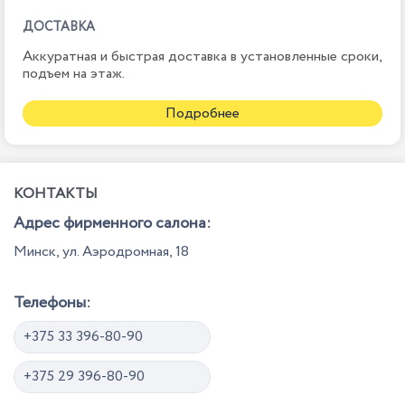
ДОСТАВКА
Аккуратная и быстрая доставка в установленные сроки,
подъем на этаж.
Подробнее
КОНТАКТЫ
Адрес фирменного салона:
Минск, ул. Аэродромная, 18
Телефоны:
+375 33 396-80-90
+375 29 396-80-90