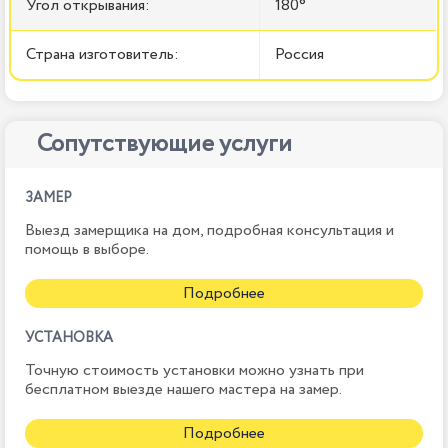
Угол открывания:
180°
Страна изготовитель:
Россия
Сопутствующие услуги
ЗАМЕР
Выезд замерщика на дом, подробная консультация и
помощь в выборе.
Подробнее
УСТАНОВКА
Точную стоимость установки можно узнать при
бесплатном выезде нашего мастера на замер.
Подробнее